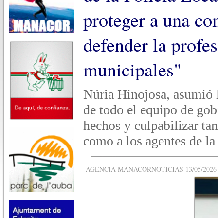
proteger a una con
defender la profes
municipales"
Núria Hinojosa, asumió 
de todo el equipo de gob
hechos y culpabilizar ta
como a los agentes de la
AGENCIA MANACORNOTICIAS 13/05/2026 -