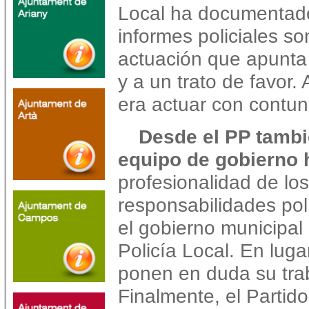
Local ha documentado
informes policiales so
actuación que apunta
y a un trato de favor.
era actuar con contun
Desde el PP tambi
equipo de gobierno 
profesionalidad de lo
responsabilidades pol
el gobierno municipal 
Policía Local. En luga
ponen en duda su tra
Finalmente, el Partid