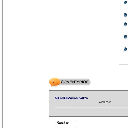
1
Manuel Rosas Serra
Positivo
Nombre :