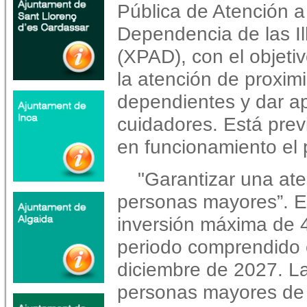
Pública de Atención a
Dependencia de las Il
(XPAD), con el objetiv
la atención de proxim
dependientes y dar ap
cuidadores. Está previ
en funcionamiento el
"Garantizar una ate
personas mayores”. E
inversión máxima de 
periodo comprendido 
diciembre de 2027. L
personas mayores de 