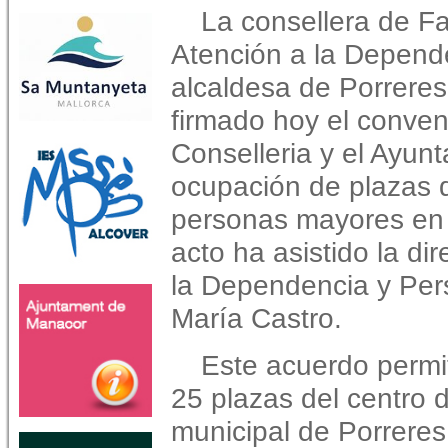
La consellera de Fa
Atención a la Depend
alcaldesa de Porrere
firmado hoy el conven
Conselleria y el Ayunt
ocupación de plazas 
personas mayores en 
acto ha asistido la di
la Dependencia y Per
María Castro.
Este acuerdo permi
25 plazas del centro 
municipal de Porreres