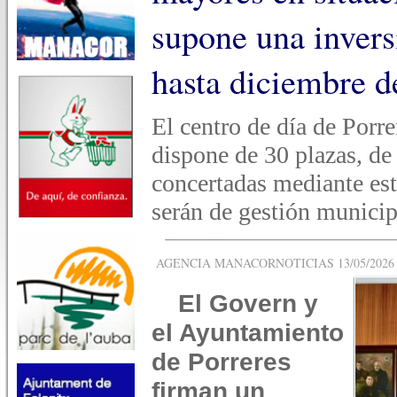
supone una invers
hasta diciembre d
El centro de día de Porrer
dispone de 30 plazas, de
concertadas mediante est
serán de gestión municip
AGENCIA MANACORNOTICIAS 13/05/2026 -
El Govern y
el Ayuntamiento
de Porreres
firman un