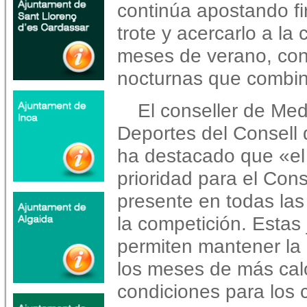
continúa apostando f
trote y acercarlo a la
meses de verano, con
nocturnas que combin
El conseller de Me
Deportes del Consell 
ha destacado que «el
prioridad para el Cons
presente en todas las
la competición. Estas
permiten mantener la 
los meses de más calo
condiciones para los 