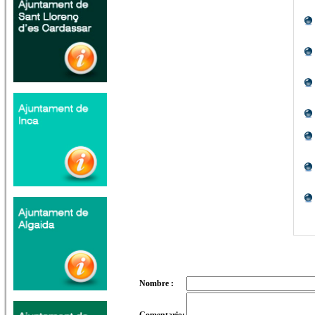
Nombre :